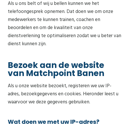
Als u ons belt of wij u bellen kunnen we het
telefoongesprek opnemen. Dat doen we om onze
medewerkers te kunnen trainen, coachen en
beoordelen en om de kwaliteit van onze
dienstverlening te optimaliseren zodat we u beter van
dienst kunnen zijn.
Bezoek aan de website
van Matchpoint Banen
Als u onze website bezoekt, registeren we uw IP-
adres, bezoekgegevens en cookies. Hieronder leest u
waarvoor we deze gegevens gebruiken.
Wat doen we met uw IP-adres?