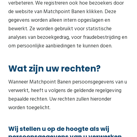
verbeteren. We registreren ook hoe bezoekers door
de website van Matchpoint Banen klikken. Deze
gegevens worden alleen intern opgeslagen en
bewerkt. Ze worden gebruikt voor statistische
analyses van bezoekgedrag, voor fraudebestrijding en
om persoonlijke aanbiedingen te kunnen doen.
Wat zijn uw rechten?
Wanneer Matchpoint Banen persoonsgegevens van u
verwerkt, heeft u volgens de geldende regelgeving
bepaalde rechten. Uw rechten zullen hieronder
worden toegelicht.
Wij stellen u op de hoogte als wij
persoonsgegevens van u verwerken