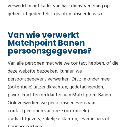
verwerkt in het kader van haar dienstverlening op
geheel of gedeeltelijk geautomatiseerde wijze.
Van wie verwerkt
Matchpoint Banen
persoonsgegevens?
Van alle personen met wie we contact hebben, of die
deze website bezoeken, kunnen we
persoonsgegevens verwerken. Dit zijn onder meer
(potentiele) uitzendkrachten, gedetacheerden,
payrollkrachten en klanten van Matchpoint Banen.
Ook verwerken we persoonsgegevens van
contactpersonen van onze (potentiele)
opdrachtgevers, zakelijke klanten, leveranciers of
business partners.