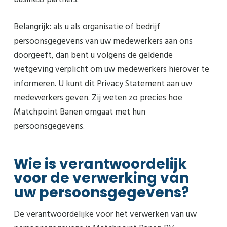
Belangrijk: als u als organisatie of bedrijf
persoonsgegevens van uw medewerkers aan ons
doorgeeft, dan bent u volgens de geldende
wetgeving verplicht om uw medewerkers hierover te
informeren. U kunt dit Privacy Statement aan uw
medewerkers geven. Zij weten zo precies hoe
Matchpoint Banen omgaat met hun
persoonsgegevens.
Wie is verantwoordelijk
voor de verwerking van
uw persoonsgegevens?
De verantwoordelijke voor het verwerken van uw