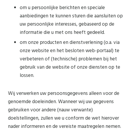
om u persoonlijke berichten en speciale
aanbiedingen te kunnen sturen die aansluiten op
uw persoonlijke interesses, gebaseerd op de
informatie die u met ons heeft gedeeld.
om onze producten en dienstverlening (o.a. via
onze website en het besloten web-portaal) te
verbeteren of (technische) problemen bij het
gebruik van de website of onze diensten op te
lossen.
Wij verwerken uw persoonsgegevens alleen voor de
genoemde doeleinden. Wanneer wij uw gegevens
gebruiken voor andere (nauw verwante)
doelstellingen, zullen we u conform de wet hierover
nader informeren en de vereiste maatregelen nemen.