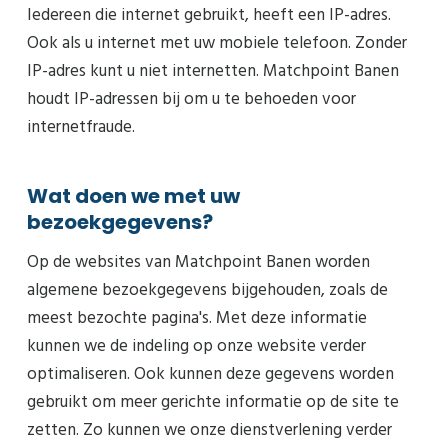
Iedereen die internet gebruikt, heeft een IP-adres.
Ook als u internet met uw mobiele telefoon. Zonder
IP-adres kunt u niet internetten. Matchpoint Banen
houdt IP-adressen bij om u te behoeden voor
internetfraude.
Wat doen we met uw
bezoekgegevens?
Op de websites van Matchpoint Banen worden
algemene bezoekgegevens bijgehouden, zoals de
meest bezochte pagina's. Met deze informatie
kunnen we de indeling op onze website verder
optimaliseren. Ook kunnen deze gegevens worden
gebruikt om meer gerichte informatie op de site te
zetten. Zo kunnen we onze dienstverlening verder