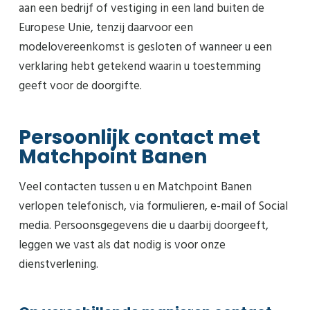
aan een bedrijf of vestiging in een land buiten de
Europese Unie, tenzij daarvoor een
modelovereenkomst is gesloten of wanneer u een
verklaring hebt getekend waarin u toestemming
geeft voor de doorgifte.
Persoonlijk contact met
Matchpoint Banen
Veel contacten tussen u en Matchpoint Banen
verlopen telefonisch, via formulieren, e-mail of Social
media. Persoonsgegevens die u daarbij doorgeeft,
leggen we vast als dat nodig is voor onze
dienstverlening.