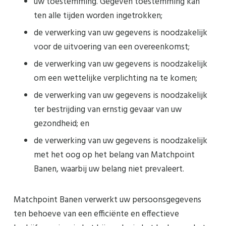
uw toestemming. Gegeven toestemming kan
ten alle tijden worden ingetrokken;
de verwerking van uw gegevens is noodzakelijk
voor de uitvoering van een overeenkomst;
de verwerking van uw gegevens is noodzakelijk
om een wettelijke verplichting na te komen;
de verwerking van uw gegevens is noodzakelijk
ter bestrijding van ernstig gevaar van uw
gezondheid; en
de verwerking van uw gegevens is noodzakelijk
met het oog op het belang van Matchpoint
Banen, waarbij uw belang niet prevaleert.
Matchpoint Banen verwerkt uw persoonsgegevens
ten behoeve van een efficiënte en effectieve