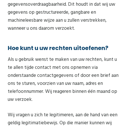
gegevensoverdraagbaarheid. Dit houdt in dat wij uw
gegevens op gestructureerde, gangbare en
machineleesbare wijze aan u zullen verstrekken,
wanneer u ons daarom verzoekt.
Hoe kunt u uw rechten uitoefenen?
Als u gebruik wenst te maken van uw rechten, kunt u
te allen tijde contact met ons opnemen via
onderstaande contactgegevens of door een brief aan
ons te sturen, voorzien van uw naam, adres en
telefoonnummer. Wij reageren binnen één maand op
uw verzoek.
Wij vragen u zich te legitimeren, aan de hand van een
geldig legitimatiebewijs. Op die manier kunnen wij