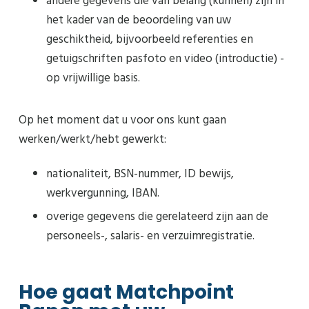
andere gegevens die van belang (kunnen) zijn in
het kader van de beoordeling van uw
geschiktheid, bijvoorbeeld referenties en
getuigschriften pasfoto en video (introductie) -
op vrijwillige basis.
Op het moment dat u voor ons kunt gaan
werken/werkt/hebt gewerkt:
nationaliteit, BSN-nummer, ID bewijs,
werkvergunning, IBAN.
overige gegevens die gerelateerd zijn aan de
personeels-, salaris- en verzuimregistratie.
Hoe gaat Matchpoint