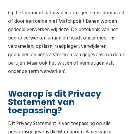
Op het moment dat uw persoonsgegevens door uzelf
of door een derde met Matchpoint Banen worden
gedeeld verwerken wij deze. De betekenis van het
begrip verwerken is ruim en houdt onder meer in:
verzamelen, opslaan, raadplegen, verwijderen,
gebruiken en het verstrekken van gegevens aan derde
partijen. Maar ook het wissen of vernietigen valt
onder de term ‘verwerken’.
Waarop is dit Privacy
Statement van
toepassing?
Dit Privacy Statement is van toepassing op alle
persoonsgegevens die Matchpoint Banen van u