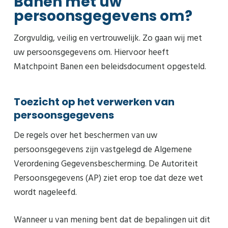
Banen met uw
persoonsgegevens om?
Zorgvuldig, veilig en vertrouwelijk. Zo gaan wij met
uw persoonsgegevens om. Hiervoor heeft
Matchpoint Banen een beleidsdocument opgesteld.
Toezicht op het verwerken van
persoonsgegevens
De regels over het beschermen van uw
persoonsgegevens zijn vastgelegd de Algemene
Verordening Gegevensbescherming. De Autoriteit
Persoonsgegevens (AP) ziet erop toe dat deze wet
wordt nageleefd.
Wanneer u van mening bent dat de bepalingen uit dit