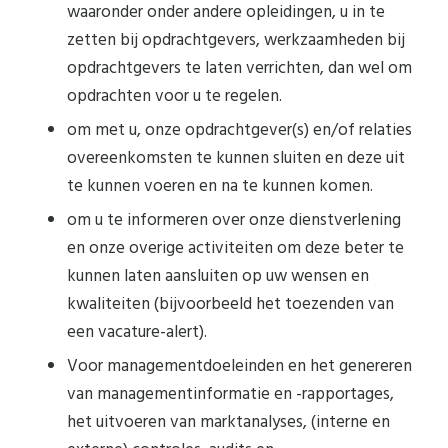
waaronder onder andere opleidingen, u in te
zetten bij opdrachtgevers, werkzaamheden bij
opdrachtgevers te laten verrichten, dan wel om
opdrachten voor u te regelen.
om met u, onze opdrachtgever(s) en/of relaties
overeenkomsten te kunnen sluiten en deze uit
te kunnen voeren en na te kunnen komen.
om u te informeren over onze dienstverlening
en onze overige activiteiten om deze beter te
kunnen laten aansluiten op uw wensen en
kwaliteiten (bijvoorbeeld het toezenden van
een vacature-alert).
Voor managementdoeleinden en het genereren
van managementinformatie en -rapportages,
het uitvoeren van marktanalyses, (interne en