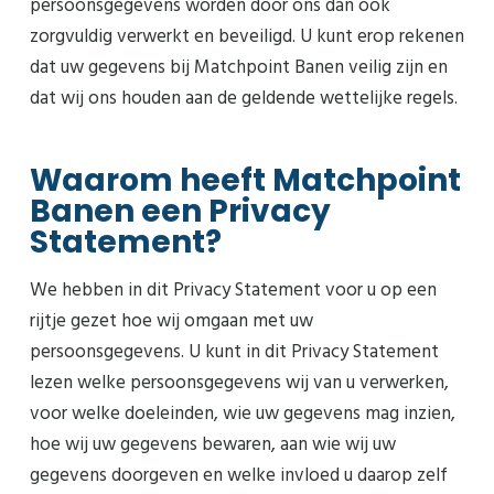
persoonsgegevens worden door ons dan ook
zorgvuldig verwerkt en beveiligd. U kunt erop rekenen
dat uw gegevens bij Matchpoint Banen veilig zijn en
dat wij ons houden aan de geldende wettelijke regels.
Waarom heeft Matchpoint
Banen een Privacy
Statement?
We hebben in dit Privacy Statement voor u op een
rijtje gezet hoe wij omgaan met uw
persoonsgegevens. U kunt in dit Privacy Statement
lezen welke persoonsgegevens wij van u verwerken,
voor welke doeleinden, wie uw gegevens mag inzien,
hoe wij uw gegevens bewaren, aan wie wij uw
gegevens doorgeven en welke invloed u daarop zelf