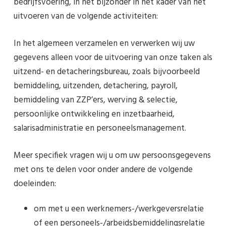
bedrijfsvoering, in het bijzonder in het kader van het
uitvoeren van de volgende activiteiten:
In het algemeen verzamelen en verwerken wij uw
gegevens alleen voor de uitvoering van onze taken als
uitzend- en detacheringsbureau, zoals bijvoorbeeld
bemiddeling, uitzenden, detachering, payroll,
bemiddeling van ZZP’ers, werving & selectie,
persoonlijke ontwikkeling en inzetbaarheid,
salarisadministratie en personeelsmanagement.
Meer specifiek vragen wij u om uw persoonsgegevens
met ons te delen voor onder andere de volgende
doeleinden:
om met u een werknemers-/werkgeversrelatie
of een personeels-/arbeidsbemiddelingsrelatie