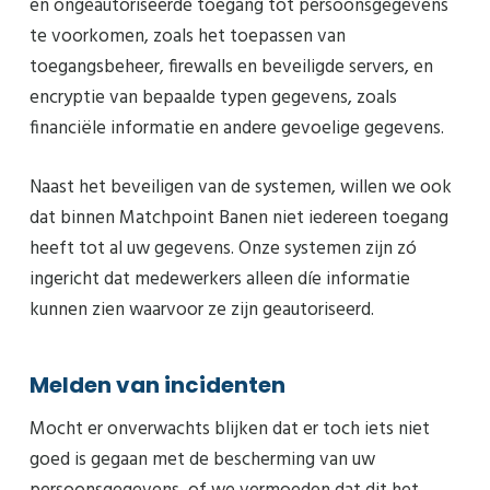
en ongeautoriseerde toegang tot persoonsgegevens
te voorkomen, zoals het toepassen van
toegangsbeheer, firewalls en beveiligde servers, en
encryptie van bepaalde typen gegevens, zoals
financiële informatie en andere gevoelige gegevens.
Naast het beveiligen van de systemen, willen we ook
dat binnen Matchpoint Banen niet iedereen toegang
heeft tot al uw gegevens. Onze systemen zijn zó
ingericht dat medewerkers alleen díe informatie
kunnen zien waarvoor ze zijn geautoriseerd.
Melden van incidenten
Mocht er onverwachts blijken dat er toch iets niet
goed is gegaan met de bescherming van uw