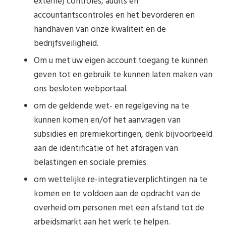
externe) controles, audits en
accountantscontroles en het bevorderen en
handhaven van onze kwaliteit en de
bedrijfsveiligheid.
Om u met uw eigen account toegang te kunnen
geven tot en gebruik te kunnen laten maken van
ons besloten webportaal.
om de geldende wet- en regelgeving na te
kunnen komen en/of het aanvragen van
subsidies en premiekortingen, denk bijvoorbeeld
aan de identificatie of het afdragen van
belastingen en sociale premies.
om wettelijke re-integratieverplichtingen na te
komen en te voldoen aan de opdracht van de
overheid om personen met een afstand tot de
arbeidsmarkt aan het werk te helpen.