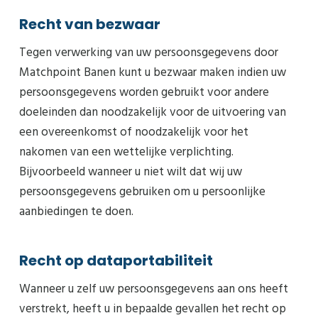
Recht van bezwaar
Tegen verwerking van uw persoonsgegevens door
Matchpoint Banen kunt u bezwaar maken indien uw
persoonsgegevens worden gebruikt voor andere
doeleinden dan noodzakelijk voor de uitvoering van
een overeenkomst of noodzakelijk voor het
nakomen van een wettelijke verplichting.
Bijvoorbeeld wanneer u niet wilt dat wij uw
persoonsgegevens gebruiken om u persoonlijke
aanbiedingen te doen.
Recht op dataportabiliteit
Wanneer u zelf uw persoonsgegevens aan ons heeft
verstrekt, heeft u in bepaalde gevallen het recht op