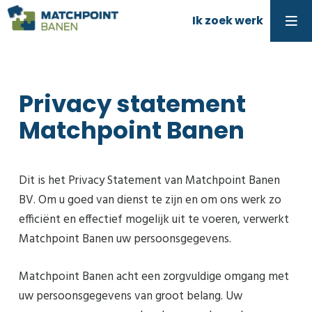
Ik zoek werk
Privacy statement
Matchpoint Banen
Dit is het Privacy Statement van Matchpoint Banen
BV. Om u goed van dienst te zijn en om ons werk zo
efficiënt en effectief mogelijk uit te voeren, verwerkt
Matchpoint Banen uw persoonsgegevens.
Matchpoint Banen acht een zorgvuldige omgang met
uw persoonsgegevens van groot belang. Uw