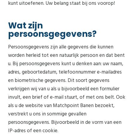
kunt uitoefenen. Uw belang staat bij ons voorop!
Wat zijn
persoonsgegevens?
Persoonsgegevens zijn alle gegevens die kunnen
worden herleid tot een natuurlijk persoon en dat bent
u. Bij persoonsgegevens kunt u denken aan: uw naam,
adres, geboortedatum, telefoonnummer e-mailadres
en biometrische gegevens. Dit soort gegevens
verkrijgen wij van u als u bijvoorbeeld een formulier
invult, een brief of e-mail stuurt, of met ons belt. Ook
als u de website van Matchpoint Banen bezoekt,
verstrekt u ons in sommige gevallen
persoonsgegevens. Bijvoorbeeld in de vorm van een
IP-adres of een cookie.