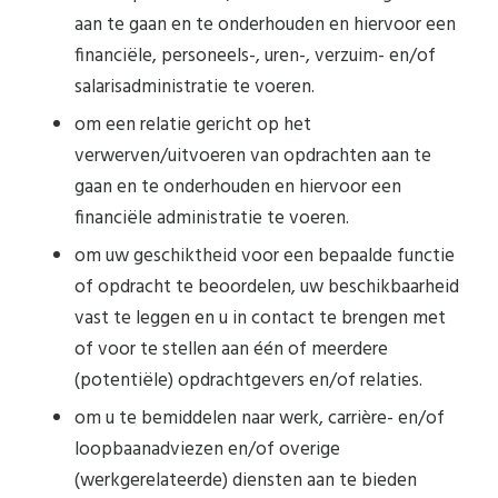
aan te gaan en te onderhouden en hiervoor een
financiële, personeels-, uren-, verzuim- en/of
salarisadministratie te voeren.
om een relatie gericht op het
verwerven/uitvoeren van opdrachten aan te
gaan en te onderhouden en hiervoor een
financiële administratie te voeren.
om uw geschiktheid voor een bepaalde functie
of opdracht te beoordelen, uw beschikbaarheid
vast te leggen en u in contact te brengen met
of voor te stellen aan één of meerdere
(potentiële) opdrachtgevers en/of relaties.
om u te bemiddelen naar werk, carrière- en/of
loopbaanadviezen en/of overige
(werkgerelateerde) diensten aan te bieden