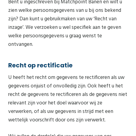
Bent u ingeschreven bij Matchpoint Banen en wilt u
zien welke persoonsgegevens van u bij ons bekend
zijn? Dan kunt u gebruikmaken van uw ‘Recht van
inzage’. We verzoeken u wel specifiek aan te geven
welke persoonsgegevens u graag wenst te
ontvangen.
Recht op rectificatie
U heeft het recht om gegevens te rectificeren als uw
gegevens onjuist of onvolledig zijn. Ook heeft u het
recht de gegevens te rectificeren als de gegevens niet
relevant zijn voor het doel waarvoor wij ze
verwerken, of als uw gegevens in strijd met een
wettelijk voorschrift door ons zijn verwerkt.