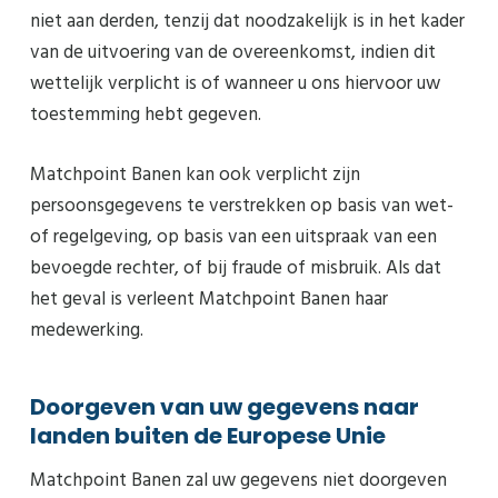
niet aan derden, tenzij dat noodzakelijk is in het kader
van de uitvoering van de overeenkomst, indien dit
wettelijk verplicht is of wanneer u ons hiervoor uw
toestemming hebt gegeven.
Matchpoint Banen kan ook verplicht zijn
persoonsgegevens te verstrekken op basis van wet-
of regelgeving, op basis van een uitspraak van een
bevoegde rechter, of bij fraude of misbruik. Als dat
het geval is verleent Matchpoint Banen haar
medewerking.
Doorgeven van uw gegevens naar
landen buiten de Europese Unie
Matchpoint Banen zal uw gegevens niet doorgeven