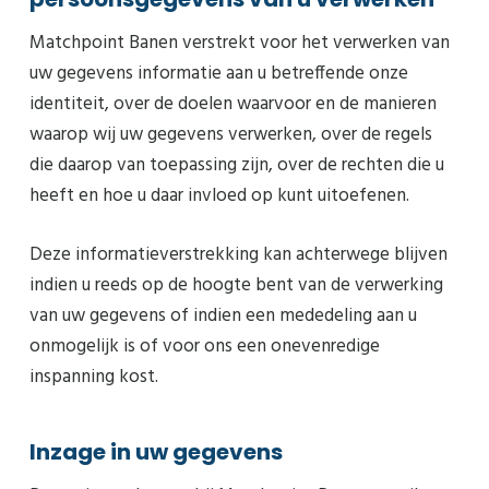
Matchpoint Banen verstrekt voor het verwerken van
uw gegevens informatie aan u betreffende onze
identiteit, over de doelen waarvoor en de manieren
waarop wij uw gegevens verwerken, over de regels
die daarop van toepassing zijn, over de rechten die u
heeft en hoe u daar invloed op kunt uitoefenen.
Deze informatieverstrekking kan achterwege blijven
indien u reeds op de hoogte bent van de verwerking
van uw gegevens of indien een mededeling aan u
onmogelijk is of voor ons een onevenredige
inspanning kost.
Inzage in uw gegevens