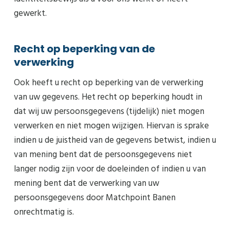
gewerkt.
Recht op beperking van de
verwerking
Ook heeft u recht op beperking van de verwerking
van uw gegevens. Het recht op beperking houdt in
dat wij uw persoonsgegevens (tijdelijk) niet mogen
verwerken en niet mogen wijzigen. Hiervan is sprake
indien u de juistheid van de gegevens betwist, indien u
van mening bent dat de persoonsgegevens niet
langer nodig zijn voor de doeleinden of indien u van
mening bent dat de verwerking van uw
persoonsgegevens door Matchpoint Banen
onrechtmatig is.