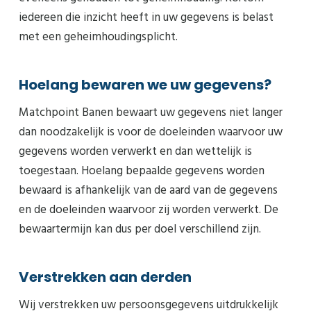
iedereen die inzicht heeft in uw gegevens is belast
met een geheimhoudingsplicht.
Hoelang bewaren we uw gegevens?
Matchpoint Banen bewaart uw gegevens niet langer
dan noodzakelijk is voor de doeleinden waarvoor uw
gegevens worden verwerkt en dan wettelijk is
toegestaan. Hoelang bepaalde gegevens worden
bewaard is afhankelijk van de aard van de gegevens
en de doeleinden waarvoor zij worden verwerkt. De
bewaartermijn kan dus per doel verschillend zijn.
Verstrekken aan derden
Wij verstrekken uw persoonsgegevens uitdrukkelijk