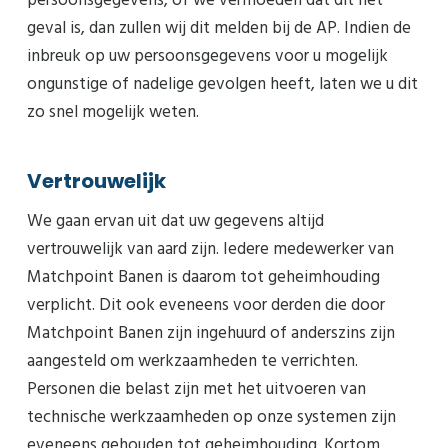
persoonsgegevens, of we vermoeden dat dit het
geval is, dan zullen wij dit melden bij de AP. Indien de
inbreuk op uw persoonsgegevens voor u mogelijk
ongunstige of nadelige gevolgen heeft, laten we u dit
zo snel mogelijk weten.
Vertrouwelijk
We gaan ervan uit dat uw gegevens altijd
vertrouwelijk van aard zijn. Iedere medewerker van
Matchpoint Banen is daarom tot geheimhouding
verplicht. Dit ook eveneens voor derden die door
Matchpoint Banen zijn ingehuurd of anderszins zijn
aangesteld om werkzaamheden te verrichten.
Personen die belast zijn met het uitvoeren van
technische werkzaamheden op onze systemen zijn
eveneens gehouden tot geheimhouding. Kortom