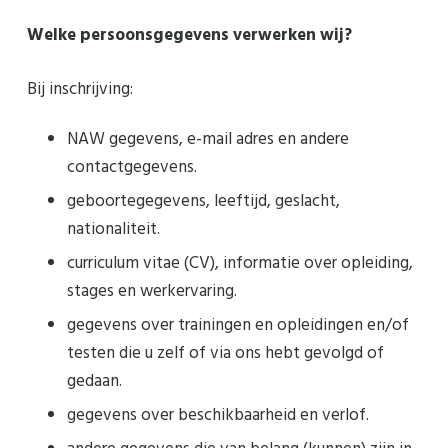
Welke persoonsgegevens verwerken wij?
Bij inschrijving:
NAW gegevens, e-mail adres en andere
contactgegevens.
geboortegegevens, leeftijd, geslacht,
nationaliteit.
curriculum vitae (CV), informatie over opleiding,
stages en werkervaring.
gegevens over trainingen en opleidingen en/of
testen die u zelf of via ons hebt gevolgd of
gedaan.
gegevens over beschikbaarheid en verlof.