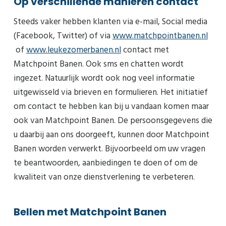
Op verschillende manieren contact
Steeds vaker hebben klanten via e-mail, Social media
(Facebook, Twitter) of via
www.matchpointbanen.nl
of
www.leukezomerbanen.nl
contact met
Matchpoint Banen. Ook sms en chatten wordt
ingezet. Natuurlijk wordt ook nog veel informatie
uitgewisseld via brieven en formulieren. Het initiatief
om contact te hebben kan bij u vandaan komen maar
ook van Matchpoint Banen. De persoonsgegevens die
u daarbij aan ons doorgeeft, kunnen door Matchpoint
Banen worden verwerkt. Bijvoorbeeld om uw vragen
te beantwoorden, aanbiedingen te doen of om de
kwaliteit van onze dienstverlening te verbeteren.
Bellen met Matchpoint Banen