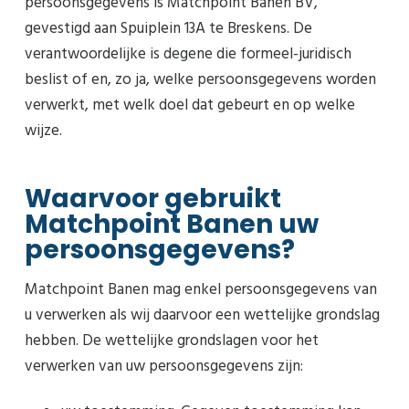
persoonsgegevens is Matchpoint Banen BV,
gevestigd aan Spuiplein 13A te Breskens. De
verantwoordelijke is degene die formeel-juridisch
beslist of en, zo ja, welke persoonsgegevens worden
verwerkt, met welk doel dat gebeurt en op welke
wijze.
Waarvoor gebruikt
Matchpoint Banen uw
persoonsgegevens?
Matchpoint Banen mag enkel persoonsgegevens van
u verwerken als wij daarvoor een wettelijke grondslag
hebben. De wettelijke grondslagen voor het
verwerken van uw persoonsgegevens zijn: