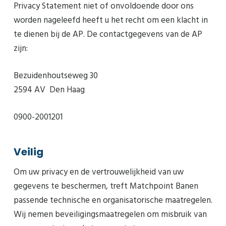
Privacy Statement niet of onvoldoende door ons
worden nageleefd heeft u het recht om een klacht in
te dienen bij de AP. De contactgegevens van de AP
zijn:
Bezuidenhoutseweg 30
2594 AV Den Haag
0900-2001201
Veilig
Om uw privacy en de vertrouwelijkheid van uw
gegevens te beschermen, treft Matchpoint Banen
passende technische en organisatorische maatregelen.
Wij nemen beveiligingsmaatregelen om misbruik van