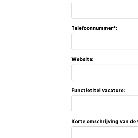
Telefoonnummer*:
Website:
Functietitel vacature:
Korte omschrijving van de