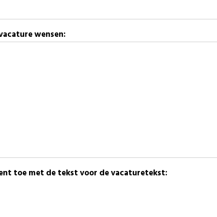
 vacature wensen:
nt toe met de tekst voor de vacaturetekst: