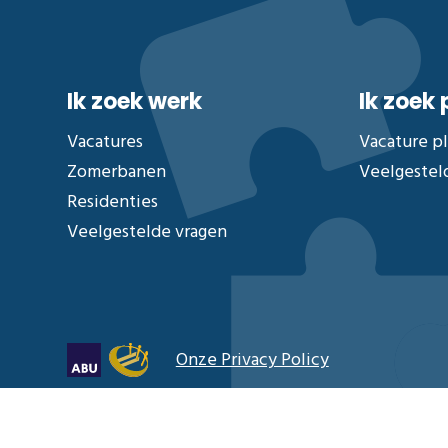
Ik zoek werk
Ik zoek
Vacatures
Vacature p
Zomerbanen
Veelgestel
Residenties
Veelgestelde vragen
Onze Privacy Policy