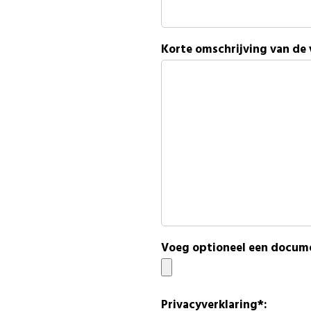
Korte omschrijving van de
Voeg optioneel een docume
Privacyverklaring*: