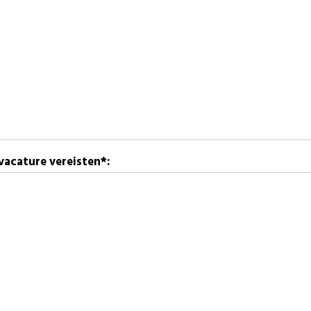
vacature vereisten*: