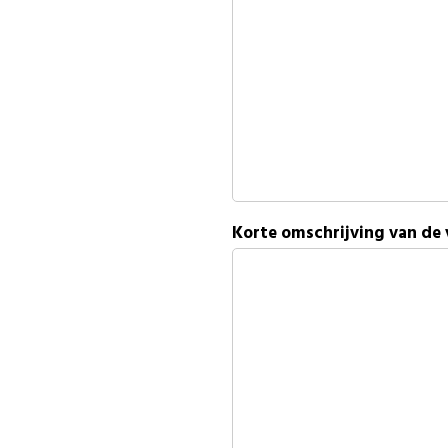
Korte omschrijving van de 