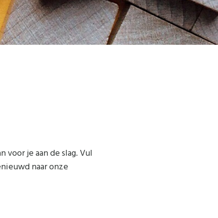
 voor je aan de slag. Vul
Benieuwd naar onze