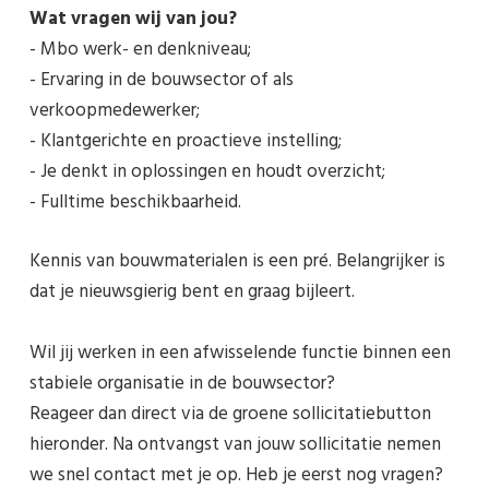
Wat vragen wij van jou?
- Mbo werk- en denkniveau;
- Ervaring in de bouwsector of als
verkoopmedewerker;
- Klantgerichte en proactieve instelling;
- Je denkt in oplossingen en houdt overzicht;
- Fulltime beschikbaarheid.
Kennis van bouwmaterialen is een pré. Belangrijker is
dat je nieuwsgierig bent en graag bijleert.
Wil jij werken in een afwisselende functie binnen een
stabiele organisatie in de bouwsector?
Reageer dan direct via de groene sollicitatiebutton
hieronder. Na ontvangst van jouw sollicitatie nemen
we snel contact met je op. Heb je eerst nog vragen?