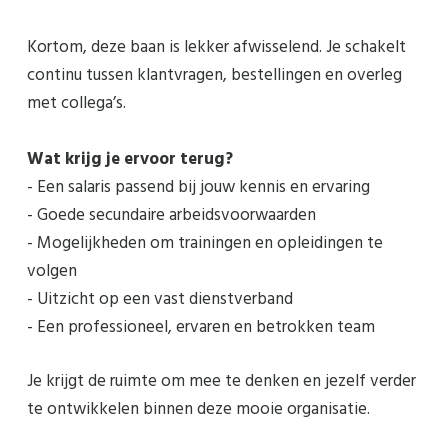
Kortom, deze baan is lekker afwisselend. Je schakelt
continu tussen klantvragen, bestellingen en overleg
met collega’s.
Wat krijg je ervoor terug?
- Een salaris passend bij jouw kennis en ervaring
- Goede secundaire arbeidsvoorwaarden
- Mogelijkheden om trainingen en opleidingen te
volgen
- Uitzicht op een vast dienstverband
- Een professioneel, ervaren en betrokken team
Je krijgt de ruimte om mee te denken en jezelf verder
te ontwikkelen binnen deze mooie organisatie.