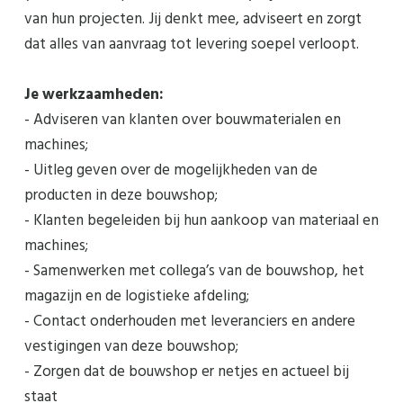
van hun projecten. Jij denkt mee, adviseert en zorgt
dat alles van aanvraag tot levering soepel verloopt.
Je werkzaamheden:
- Adviseren van klanten over bouwmaterialen en
machines;
- Uitleg geven over de mogelijkheden van de
producten in deze bouwshop;
- Klanten begeleiden bij hun aankoop van materiaal en
machines;
- Samenwerken met collega’s van de bouwshop, het
magazijn en de logistieke afdeling;
- Contact onderhouden met leveranciers en andere
vestigingen van deze bouwshop;
- Zorgen dat de bouwshop er netjes en actueel bij
staat