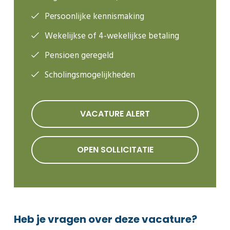
Persoonlijke kennismaking
Wekelijkse of 4-wekelijkse betaling
Pensioen geregeld
Scholingsmogelijkheden
VACATURE ALERT
OPEN SOLLICITATIE
Heb je vragen over deze vacature?