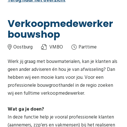
Verkoopmedewerker
bouwshop
Oostburg
VMBO
Parttime
Werk jij graag met bouwmaterialen, kan je klanten als
geen ander adviseren én hou je van afwisseling? Dan
hebben wij een mooie kans voor jou. Voor een
professionele bouwgroothandel in de regio zoeken
wij een fulltime verkoopmedewerker.
Wat ga je doen?
In deze functie help je vooral professionele klanten
(aannemers, zzp’ers en vakmensen) bij het realiseren