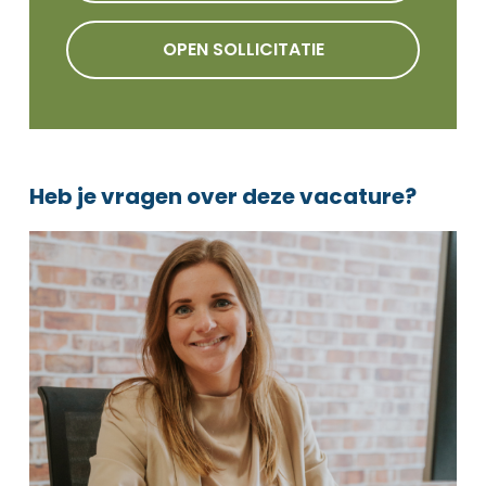
OPEN SOLLICITATIE
Heb je vragen over deze vacature?