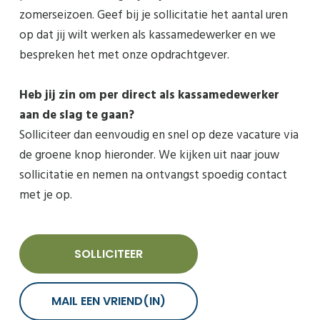
zomerseizoen. Geef bij je sollicitatie het aantal uren
op dat jij wilt werken als kassamedewerker en we
bespreken het met onze opdrachtgever.
Heb jij zin om per direct als kassamedewerker
aan de slag te gaan?
Solliciteer dan eenvoudig en snel op deze vacature via
de groene knop hieronder. We kijken uit naar jouw
sollicitatie en nemen na ontvangst spoedig contact
met je op.
SOLLICITEER
MAIL EEN VRIEND(IN)