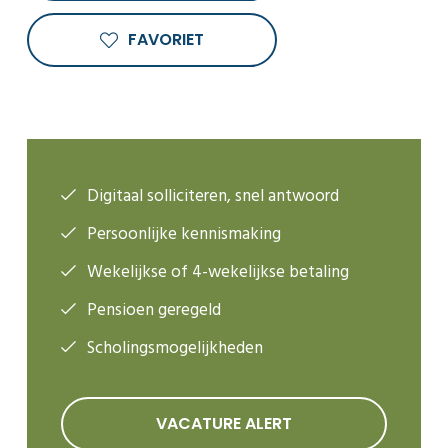
FAVORIET
Digitaal solliciteren, snel antwoord
Persoonlijke kennismaking
Wekelijkse of 4-wekelijkse betaling
Pensioen geregeld
Scholingsmogelijkheden
VACATURE ALERT