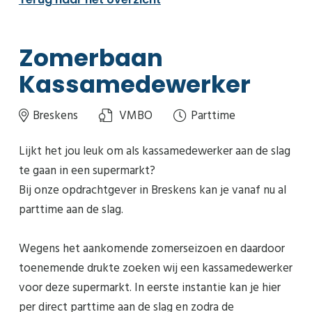
Zomerbaan
Kassamedewerker
Breskens
VMBO
Parttime
Lijkt het jou leuk om als kassamedewerker aan de slag
te gaan in een supermarkt?
Bij onze opdrachtgever in Breskens kan je vanaf nu al
parttime aan de slag.
Wegens het aankomende zomerseizoen en daardoor
toenemende drukte zoeken wij een kassamedewerker
voor deze supermarkt. In eerste instantie kan je hier
per direct parttime aan de slag en zodra de