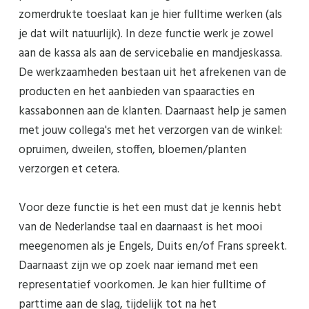
zomerdrukte toeslaat kan je hier fulltime werken (als
je dat wilt natuurlijk). In deze functie werk je zowel
aan de kassa als aan de servicebalie en mandjeskassa.
De werkzaamheden bestaan uit het afrekenen van de
producten en het aanbieden van spaaracties en
kassabonnen aan de klanten. Daarnaast help je samen
met jouw collega's met het verzorgen van de winkel:
opruimen, dweilen, stoffen, bloemen/planten
verzorgen et cetera.
Voor deze functie is het een must dat je kennis hebt
van de Nederlandse taal en daarnaast is het mooi
meegenomen als je Engels, Duits en/of Frans spreekt.
Daarnaast zijn we op zoek naar iemand met een
representatief voorkomen. Je kan hier fulltime of
parttime aan de slag, tijdelijk tot na het