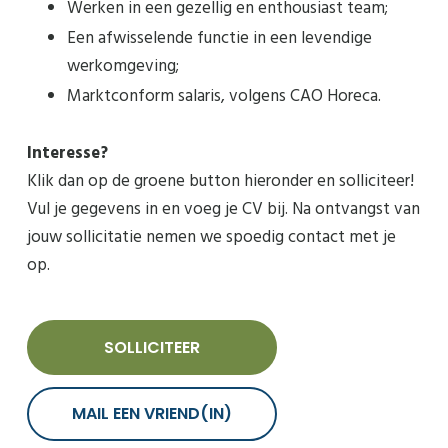
Werken in een gezellig en enthousiast team;
Een afwisselende functie in een levendige
werkomgeving;
Marktconform salaris, volgens CAO Horeca.
Interesse?
Klik dan op de groene button hieronder en solliciteer!
Vul je gegevens in en voeg je CV bij. Na ontvangst van
jouw sollicitatie nemen we spoedig contact met je
op.
SOLLICITEER
MAIL EEN VRIEND(IN)