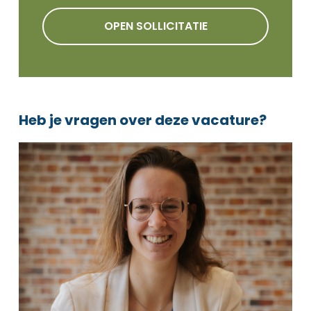
OPEN SOLLICITATIE
Heb je vragen over deze vacature?