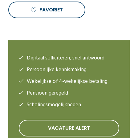
FAVORIET
Digitaal solliciteren, snel antwoord
Persoonlijke kennismaking
Wekelijkse of 4-wekelijkse betaling
Pensioen geregeld
Scholingsmogelijkheden
VACATURE ALERT