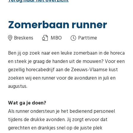
Zomerbaan runner
Breskens
MBO
Parttime
Ben jij op zoek naar een leuke zomerbaan in de horeca
en steek je graag de handen uit de mouwen? Voor een
gezellig horecabedrijf aan de Zeeuws-Vlaamse kust
zoeken wij een runner voor de avonduren in juli en
augustus.
Wat ga je doen?
Als runner ondersteun je het bedienend personeel
tijdens de drukke avonden. Jij zorgt ervoor dat
gerechten en drankjes snel op de juiste plek