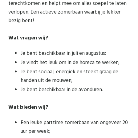
terechtkomen en helpt mee om alles soepel te laten
verlopen. Een actieve zomerbaan waarbij je lekker
bezig bent!
Wat vragen wij?
Je bent beschikbaar in juli en augustus;
Je vindt het leuk om in de horeca te werken;
Je bent sociaal, energiek en steekt graag de
handen uit de mouwen;
Je bent beschikbaar in de avonduren.
Wat bieden wij?
Een leuke parttime zomerbaan van ongeveer 20
uur per week;